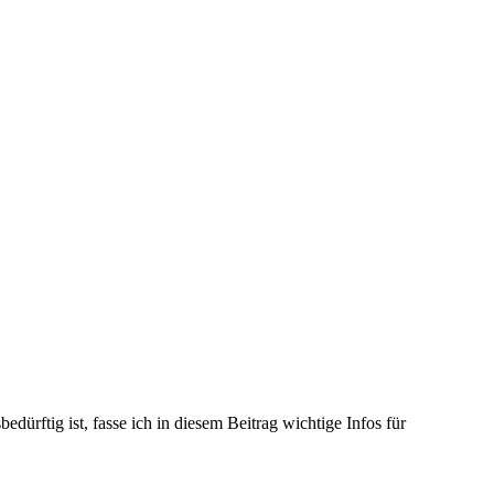
ürftig ist, fasse ich in diesem Beitrag wichtige Infos für