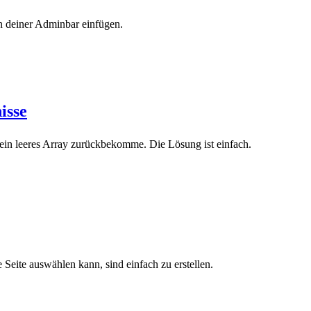
n deiner Adminbar einfügen.
isse
 ein leeres Array zurückbekomme. Die Lösung ist einfach.
Seite auswählen kann, sind einfach zu erstellen.