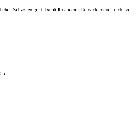
lichen Zeitzonen geht. Damit Ihr anderen Entwickler euch nicht so
fen.