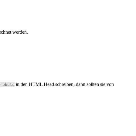
echnet werden.
in den HTML Head schreiben, dann sollten sie von
robots