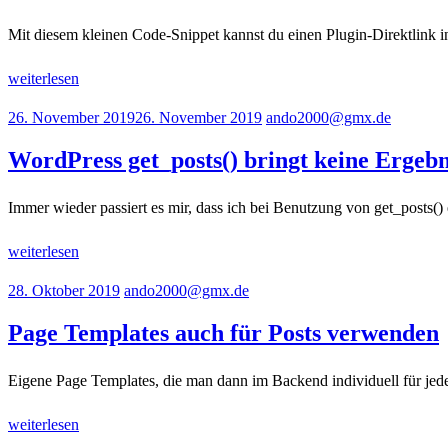
Mit diesem kleinen Code-Snippet kannst du einen Plugin-Direktlink i
weiterlesen
26. November 2019
26. November 2019
ando2000@gmx.de
WordPress get_posts() bringt keine Ergebn
Immer wieder passiert es mir, dass ich bei Benutzung von get_posts()
weiterlesen
28. Oktober 2019
ando2000@gmx.de
Page Templates auch für Posts verwenden
Eigene Page Templates, die man dann im Backend individuell für jede 
weiterlesen