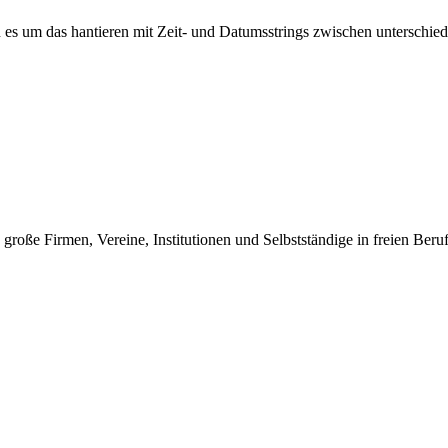
 es um das hantieren mit Zeit- und Datumsstrings zwischen unterschied
oße Firmen, Vereine, Institutionen und Selbstständige in freien Beru