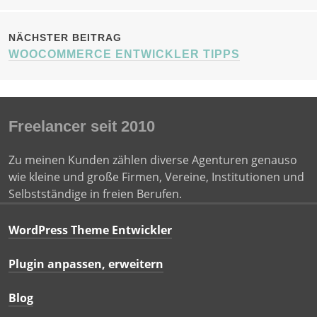
NÄCHSTER BEITRAG
WOOCOMMERCE ENTWICKLER TIPPS
Freelancer seit 2010
Zu meinen Kunden zählen diverse Agenturen genauso
wie kleine und große Firmen, Vereine, Institutionen und
Selbstständige in freien Berufen.
WordPress Theme Entwickler
Plugin anpassen, erweitern
Blog